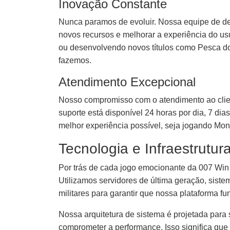
Inovação Constante
Nunca paramos de evoluir. Nossa equipe de de
novos recursos e melhorar a experiência do u
ou desenvolvendo novos títulos como Pesca dos
fazemos.
Atendimento Excepcional
Nosso compromisso com o atendimento ao clien
suporte está disponível 24 horas por dia, 7 di
melhor experiência possível, seja jogando Mo
Tecnologia e Infraestrutur
Por trás de cada jogo emocionante da 007 Win e
Utilizamos servidores de última geração, sist
militares para garantir que nossa plataforma fu
Nossa arquitetura de sistema é projetada para
comprometer a performance. Isso significa que