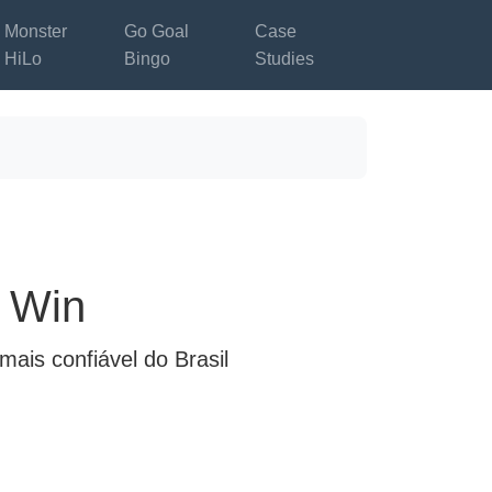
Monster
Go Goal
Case
HiLo
Bingo
Studies
7 Win
ais confiável do Brasil