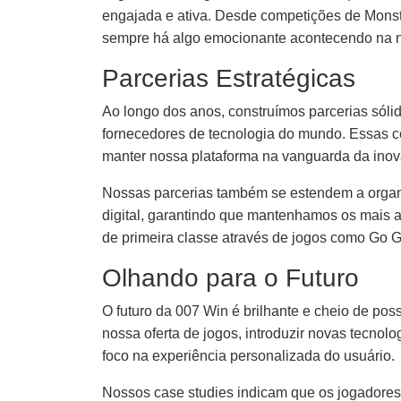
engajada e ativa. Desde competições de Monste
sempre há algo emocionante acontecendo na n
Parcerias Estratégicas
Ao longo dos anos, construímos parcerias sóli
fornecedores de tecnologia do mundo. Essas co
manter nossa plataforma na vanguarda da ino
Nossas parcerias também se estendem a organ
digital, garantindo que mantenhamos os mais 
de primeira classe através de jogos como Go 
Olhando para o Futuro
O futuro da 007 Win é brilhante e cheio de po
nossa oferta de jogos, introduzir novas tecnol
foco na experiência personalizada do usuário.
Nossos case studies indicam que os jogadores 