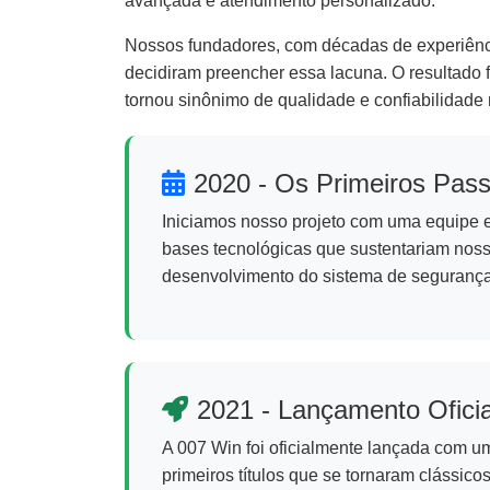
avançada e atendimento personalizado.
Nossos fundadores, com décadas de experiênci
decidiram preencher essa lacuna. O resultado 
tornou sinônimo de qualidade e confiabilidade n
2020 - Os Primeiros Pas
Iniciamos nosso projeto com uma equipe 
bases tecnológicas que sustentariam noss
desenvolvimento do sistema de segurança
2021 - Lançamento Oficia
A 007 Win foi oficialmente lançada com u
primeiros títulos que se tornaram clássic