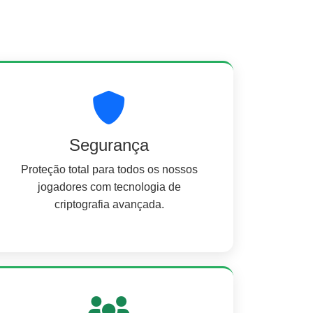
Segurança
Proteção total para todos os nossos
jogadores com tecnologia de
criptografia avançada.