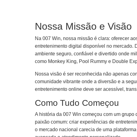
Nossa Missão e Visão
Na 007 Win, nossa missão é clara: oferecer aos
entretenimento digital disponível no mercado.
ambiente seguro, confiável e divertido onde mi
como Monkey King, Pool Rummy e Double Exp
Nossa visão é ser reconhecida não apenas c
comunidade vibrante onde a diversão e a segu
entretenimento online deve ser acessível, tran
Como Tudo Começou
A história da 007 Win começou com um grupo d
paixão comum: criar experiências de entreteni
o mercado nacional carecia de uma plataforma