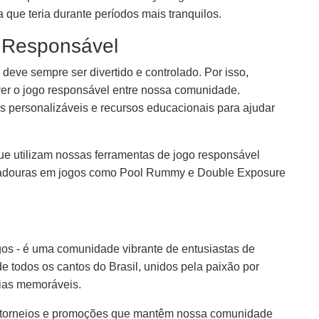
que teria durante períodos mais tranquilos.
 Responsável
eve sempre ser divertido e controlado. Por isso,
r o jogo responsável entre nossa comunidade.
es personalizáveis e recursos educacionais para ajudar
e utilizam nossas ferramentas de jogo responsável
duradouras em jogos como Pool Rummy e Double Exposure
os - é uma comunidade vibrante de entusiastas de
e todos os cantos do Brasil, unidos pela paixão por
cias memoráveis.
, torneios e promoções que mantêm nossa comunidade