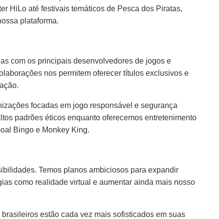
r HiLo até festivais temáticos de Pesca dos Piratas,
ossa plataforma.
das com os principais desenvolvedores de jogos e
laborações nos permitem oferecer títulos exclusivos e
vação.
izações focadas em jogo responsável e segurança
altos padrões éticos enquanto oferecemos entretenimento
Goal Bingo e Monkey King.
ssibilidades. Temos planos ambiciosos para expandir
ogias como realidade virtual e aumentar ainda mais nosso
brasileiros estão cada vez mais sofisticados em suas