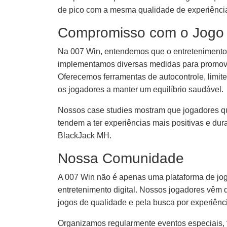
de pico com a mesma qualidade de experiência 
Compromisso com o Jogo
Na 007 Win, entendemos que o entretenimento d
implementamos diversas medidas para promove
Oferecemos ferramentas de autocontrole, limit
os jogadores a manter um equilíbrio saudável.
Nossos case studies mostram que jogadores qu
tendem a ter experiências mais positivas e 
BlackJack MH.
Nossa Comunidade
A 007 Win não é apenas uma plataforma de jog
entretenimento digital. Nossos jogadores vêm d
jogos de qualidade e pela busca por experiên
Organizamos regularmente eventos especiais